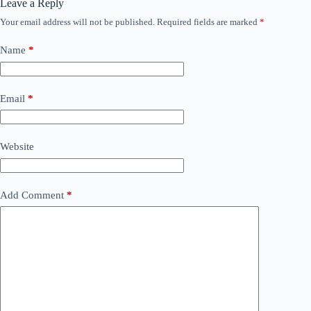
Leave a Reply
Your email address will not be published.
Required fields are marked
*
Name
*
Email
*
Website
Add Comment
*