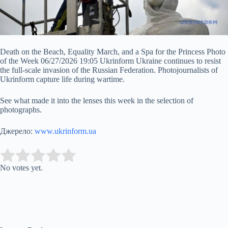
Death on the Beach, Equality March, and a Spa for the Princess Photo
of the Week 06/27/2026 19:05 Ukrinform Ukraine continues to resist
the full-scale invasion of the Russian Federation. Photojournalists of
Ukrinform capture life during wartime.
See what made it into the lenses this week in the selection of
photographs.
Джерело:
www.ukrinform.ua
Submit Rating
Rate this item:
No votes yet.