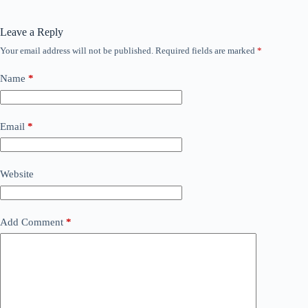
Leave a Reply
Your email address will not be published.
Required fields are marked
*
Name
*
Email
*
Website
Add Comment
*