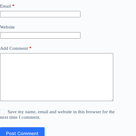
Email
*
Website
Add Comment
*
Save my name, email and website in this browser for the
next time I comment.
Post Comment