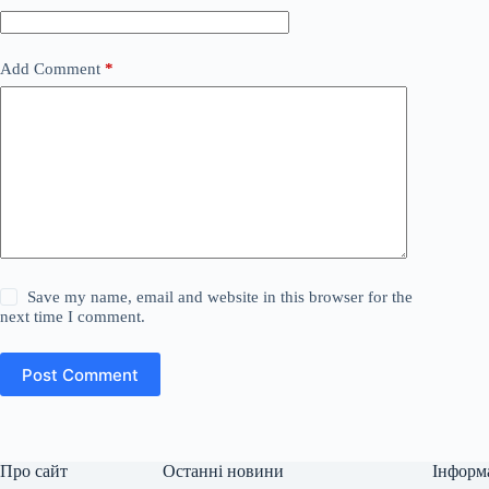
Add Comment
*
Save my name, email and website in this browser for the
next time I comment.
Post Comment
Про сайт
Останні новини
Інформ