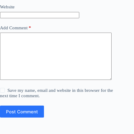
Website
Add Comment
*
Save my name, email and website in this browser for the
next time I comment.
Post Comment