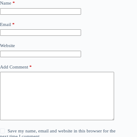
Name
*
Email
*
Website
Add Comment
*
Save my name, email and website in this browser for the
next time I comment.