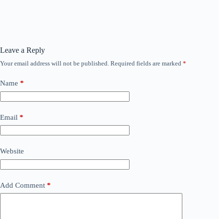
Leave a Reply
Your email address will not be published.
Required fields are marked
*
Name
*
Email
*
Website
Add Comment
*