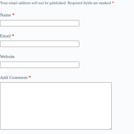
Your email address will not be published.
Required fields are marked
*
Name
*
Email
*
Website
Add Comment
*