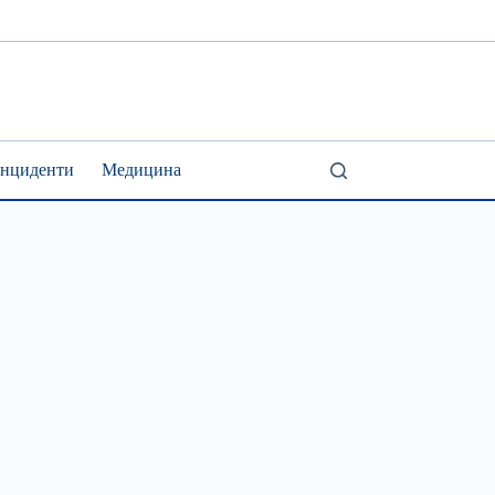
Інциденти
Медицина