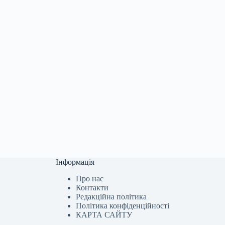
Інформація
Про нас
Контакти
Редакційна політика
Політика конфіденційності
КАРТА САЙТУ