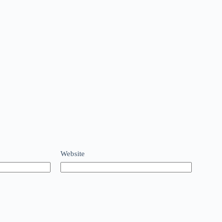
Website