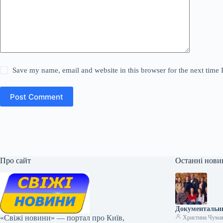
Save my name, email and website in this browser for the next time
Post Comment
Про сайт
Останні нови
Документальни
«Свіжі новини» — портал про Київ,
Христина Чума