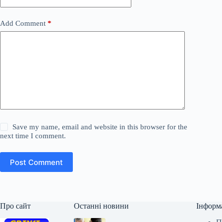
Add Comment
*
Save my name, email and website in this browser for the
next time I comment.
Post Comment
Про сайт
Останні новини
Інформ