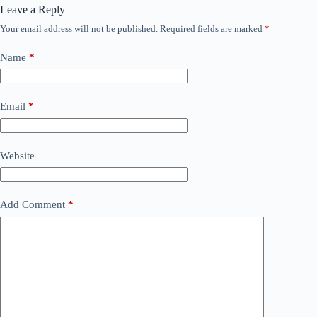
Leave a Reply
Your email address will not be published.
Required fields are marked
*
Name
*
Email
*
Website
Add Comment
*