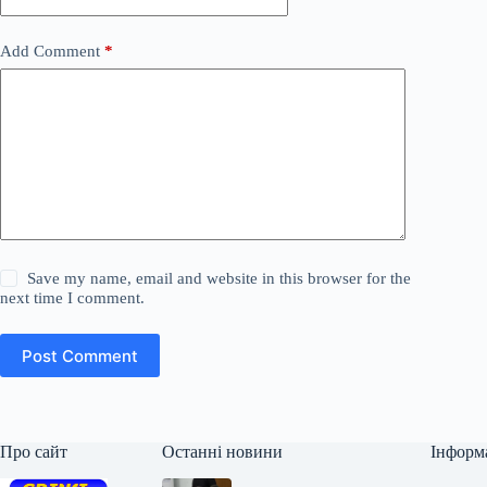
Add Comment
*
Save my name, email and website in this browser for the
next time I comment.
Post Comment
Про сайт
Останні новини
Інформ