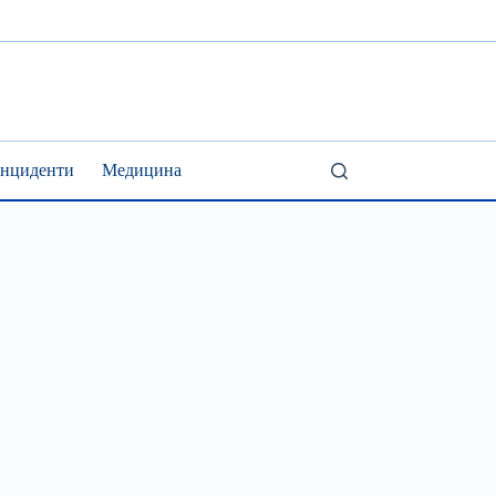
Інциденти
Медицина