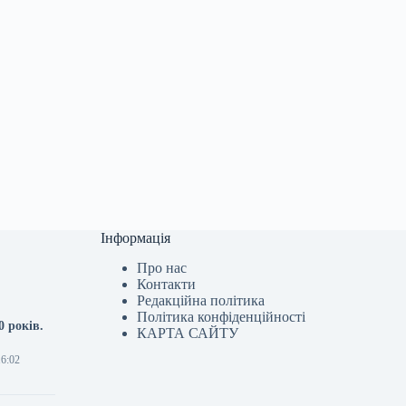
Інформація
Про нас
Контакти
Редакційна політика
Політика конфіденційності
 років.
КАРТА САЙТУ
16:02