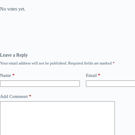
Rate this item:
No votes yet.
Leave a Reply
Your email address will not be published.
Required fields are marked
*
Name
*
Email
*
Add Comment
*