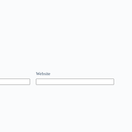
Website