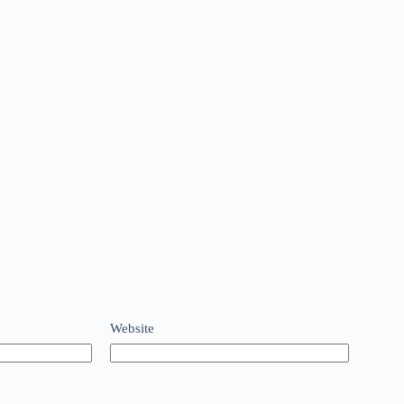
Website