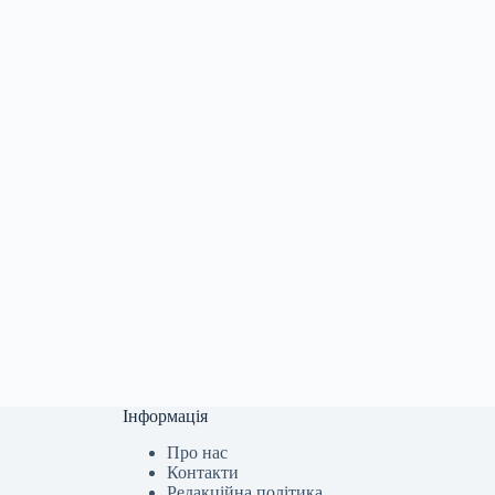
Інформація
Про нас
Контакти
Редакційна політика