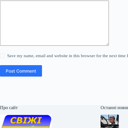
Save my name, email and website in this browser for the next time
Post Comment
Про сайт
Останні нови