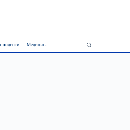
Інциденти
Медицина