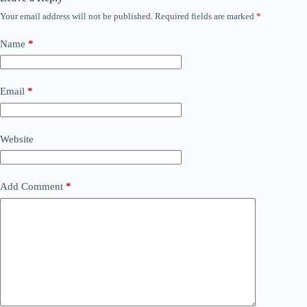
Your email address will not be published.
Required fields are marked
*
Name
*
Email
*
Website
Add Comment
*