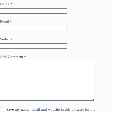
Name
*
Email
*
Website
Add Comment
*
Save my name, email and website in this browser for the