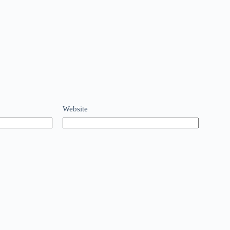
Website