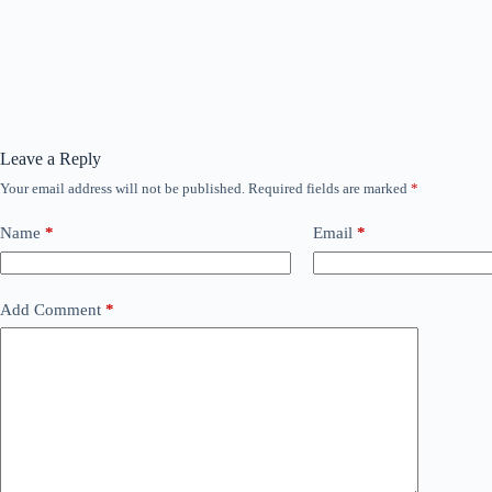
Leave a Reply
Your email address will not be published.
Required fields are marked
*
Name
*
Email
*
Add Comment
*