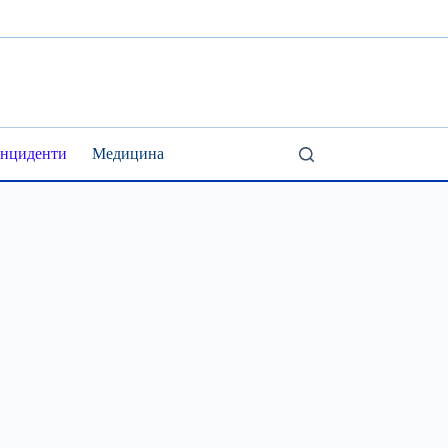
Інциденти
Медицина