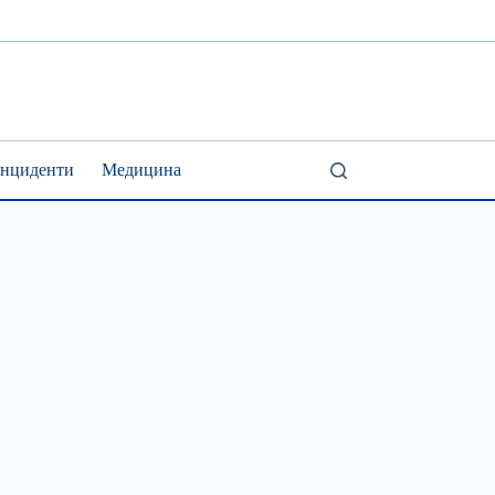
Інциденти
Медицина