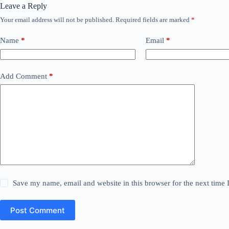
Leave a Reply
Your email address will not be published.
Required fields are marked
*
Name
*
Email
*
Add Comment
*
Save my name, email and website in this browser for the next time
Post Comment