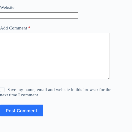
Website
Add Comment
*
Save my name, email and website in this browser for the
next time I comment.
Post Comment