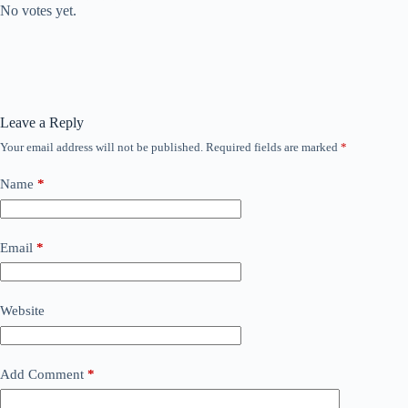
No votes yet.
Leave a Reply
Your email address will not be published.
Required fields are marked
*
Name
*
Email
*
Website
Add Comment
*