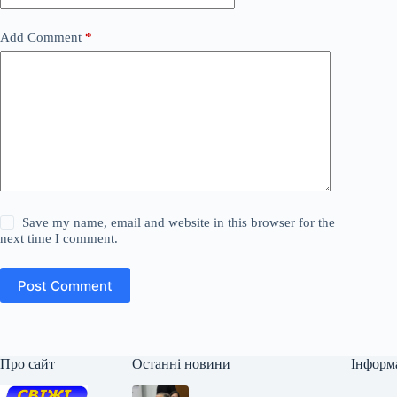
Add Comment
*
Save my name, email and website in this browser for the
next time I comment.
Post Comment
Про сайт
Останні новини
Інформ