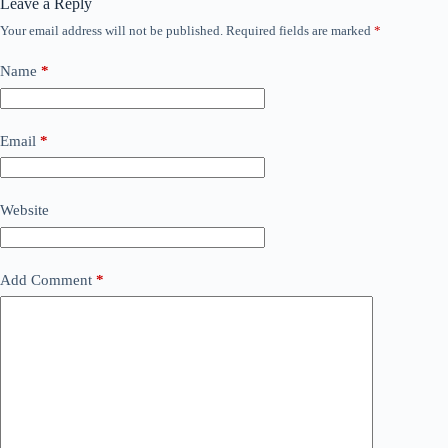
Leave a Reply
Your email address will not be published.
Required fields are marked
*
Name
*
Email
*
Website
Add Comment
*